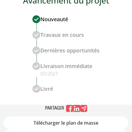
Avancement du projet
Nouveauté
Travaux en cours
Dernières opportunités
Livraison immédiate
03/2027
Livré
PARTAGER
Télécharger le plan de masse