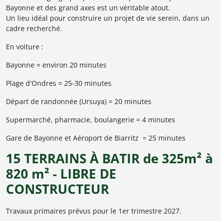
Bayonne et des grand axes est un véritable atout.
Un lieu idéal pour construire un projet de vie serein, dans un
cadre recherché.
En voiture :
Bayonne = environ 20 minutes
Plage d'Ondres = 25-30 minutes
Départ de randonnée (Ursuya) = 20 minutes
Supermarché, pharmacie, boulangerie = 4 minutes
Gare de Bayonne et Aéroport de Biarritz = 25 minutes
15 TERRAINS À BATIR de 325m² à
820 m² - LIBRE DE
CONSTRUCTEUR
Travaux primaires prévus pour le 1er trimestre 2027.