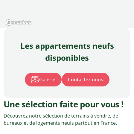
Les appartements neufs
disponibles
Galerie
Contactez nous
Une sélection faite pour vous !
Découvrez notre sélection de terrains à vendre, de
bureaux et de logements neufs partout en France.