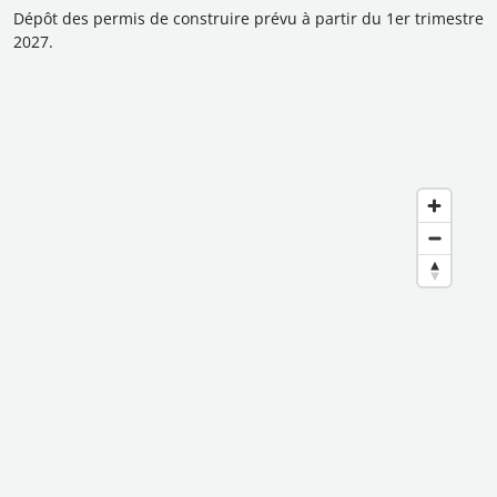
Dépôt des permis de construire prévu à partir du 1er trimestre
2027.