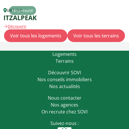
URT (64)
Nouveauté
ITZALPEAK
Découvrir
Voir tous les logements
Voir tous les terrains
Logements
Terrains
Découvrir SOVI
Nos conseils immobiliers
Nos actualités
Nous contacter
Nos agences
On recrute chez SOVI
Suivez-nous :