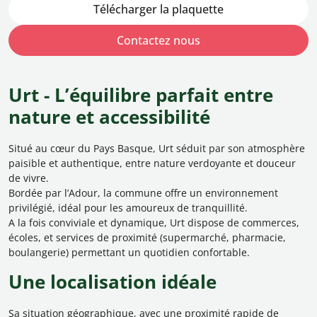
Télécharger la plaquette
Contactez nous
Urt - L’équilibre parfait entre
nature et accessibilité
Situé au cœur du Pays Basque, Urt séduit par son atmosphère
paisible et authentique, entre nature verdoyante et douceur
de vivre.
Bordée par l’Adour, la commune offre un environnement
privilégié, idéal pour les amoureux de tranquillité.
A la fois conviviale et dynamique, Urt dispose de commerces,
écoles, et services de proximité (supermarché, pharmacie,
boulangerie) permettant un quotidien confortable.
Une localisation idéale
Sa situation géographique, avec une proximité rapide de