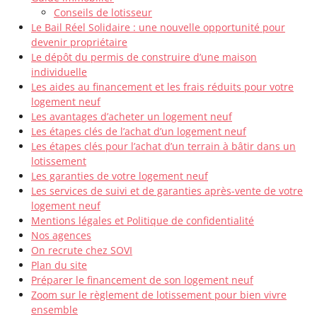
Conseils de lotisseur
Le Bail Réel Solidaire : une nouvelle opportunité pour
devenir propriétaire
Le dépôt du permis de construire d’une maison
individuelle
Les aides au financement et les frais réduits pour votre
logement neuf
Les avantages d’acheter un logement neuf
Les étapes clés de l’achat d’un logement neuf
Les étapes clés pour l’achat d’un terrain à bâtir dans un
lotissement
Les garanties de votre logement neuf
Les services de suivi et de garanties après-vente de votre
logement neuf
Mentions légales et Politique de confidentialité
Nos agences
On recrute chez SOVI
Plan du site
Préparer le financement de son logement neuf
Zoom sur le règlement de lotissement pour bien vivre
ensemble