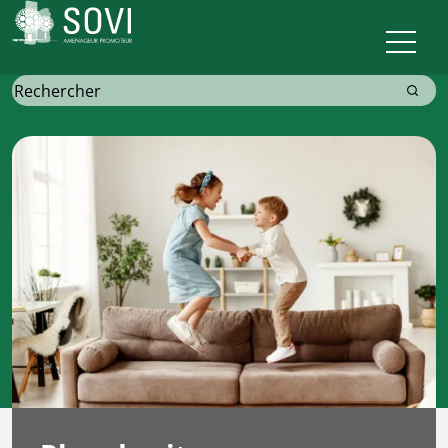
Sovi
Recherche
pour: