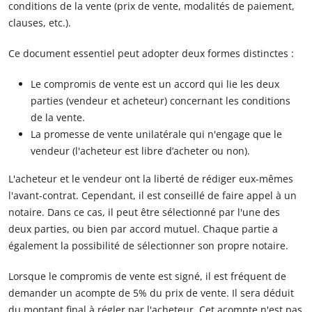
conditions de la vente (prix de vente, modalités de paiement,
clauses, etc.).
Ce document essentiel peut adopter deux formes distinctes :
Le compromis de vente est un accord qui lie les deux
parties (vendeur et acheteur) concernant les conditions
de la vente.
La promesse de vente unilatérale qui n'engage que le
vendeur (l'acheteur est libre d’acheter ou non).
L'acheteur et le vendeur ont la liberté de rédiger eux-mêmes
l'avant-contrat. Cependant, il est conseillé de faire appel à un
notaire. Dans ce cas, il peut être sélectionné par l'une des
deux parties, ou bien par accord mutuel. Chaque partie a
également la possibilité de sélectionner son propre notaire.
Lorsque le compromis de vente est signé, il est fréquent de
demander un acompte de 5% du prix de vente. Il sera déduit
du montant final à régler par l'acheteur. Cet acompte n'est pas