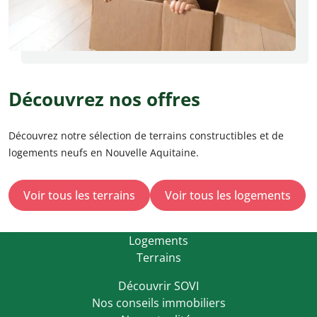
Découvrez nos offres
Découvrez notre sélection de terrains constructibles et de
logements neufs en Nouvelle Aquitaine.
Voir tous les terrains
Voir tous les logements
Logements
Terrains
Découvrir SOVI
Nos conseils immobiliers