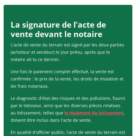
La signature de l’acte de
vente devant le notaire
L'acte de vente du terrain est signé par les deux parties
(acheteur et vendeur) le jour prévu, après que le
notaire ait lu ce dernier.
Une fois le paiement complet effectué, la vente est
confirmée : le prix de la vente, les droits de mutation et
les frais notariaux.
Le diagnostic d'état des risques et des pollutions, fourni
par le lotisseur, ainsi que les diverses pièces relatives
au lotissement, telles que
le règlement du lotissement
,
doivent être inclus dans l'acte de vente.
En qualité d'officier public, l'acte de vente du terrain est