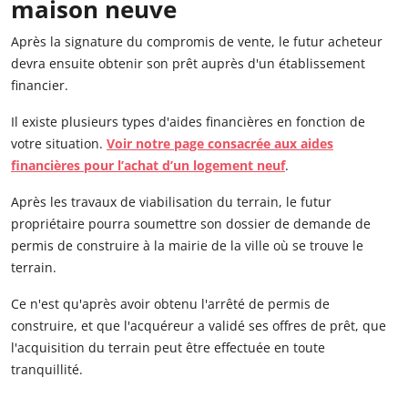
maison neuve
Après la signature du compromis de vente, le futur acheteur
devra ensuite obtenir son prêt auprès d'un établissement
financier.
Il existe plusieurs types d'aides financières en fonction de
votre situation.
Voir notre page consacrée aux aides
financières
pour l’achat d’un logement neuf
.
Après les travaux de viabilisation du terrain, le futur
propriétaire pourra soumettre son dossier de demande de
permis de construire à la mairie de la ville où se trouve le
terrain.
Ce n'est qu'après avoir obtenu l'arrêté de permis de
construire, et que l'acquéreur a validé ses offres de prêt, que
l'acquisition du terrain peut être effectuée en toute
tranquillité.