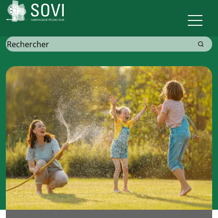
Sovi
Recherche
pour: