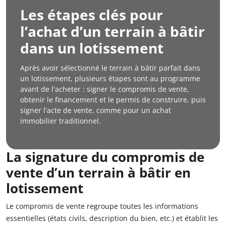
Les étapes clés pour
l’achat d’un terrain à bâtir
dans un lotissement
Après avoir sélectionné le terrain à bâtir parfait dans
un lotissement, plusieurs étapes sont au programme
avant de l'acheter : signer le compromis de vente,
obtenir le financement et le permis de construire, puis
signer l'acte de vente, comme pour un achat
immobilier traditionnel.
La signature du compromis de
vente d’un terrain à bâtir en
lotissement
Le compromis de vente regroupe toutes les informations
essentielles (états civils, description du bien, etc.) et établit les