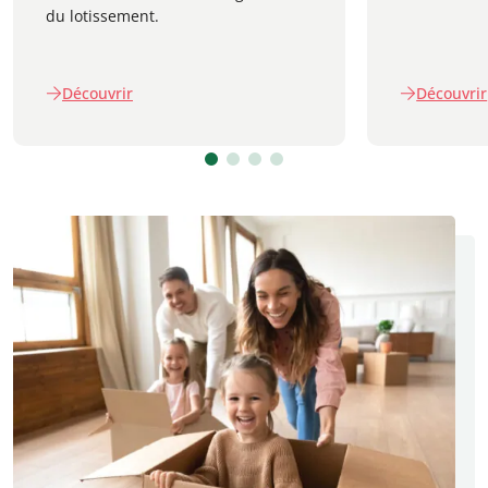
du lotissement.
Découvrir
Découvrir