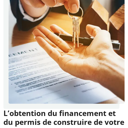
L’obtention du financement et
du permis de construire de votre