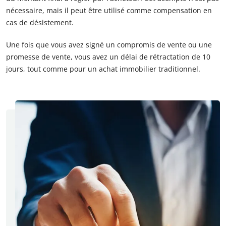
nécessaire, mais il peut être utilisé comme compensation en
cas de désistement.
Une fois que vous avez signé un compromis de vente ou une
promesse de vente, vous avez un délai de rétractation de 10
jours, tout comme pour un achat immobilier traditionnel.